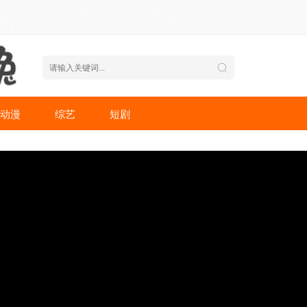
动漫
综艺
短剧