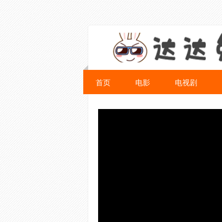
首页
电影
电视剧