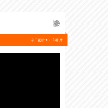
今日更新“100”部影片