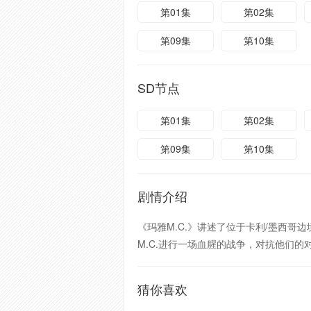
第01集
第02集
第09集
第10集
SD节点
第01集
第02集
第09集
第10集
剧情介绍
《玛雅M.C.》讲述了位于卡利/墨西哥边境
M.C.进行一场血腥的战争，对抗他们的
猜你喜欢